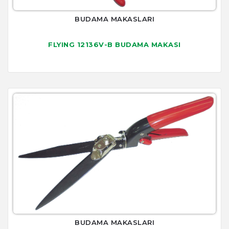
BUDAMA MAKASLARI
FLYING 12136V-B BUDAMA MAKASI
BUDAMA MAKASLARI