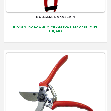
BUDAMA MAKASLARI
FLYING 12090A-B ÇİÇEK/MEYVE MAKASI (DÜZ
BIÇAK)