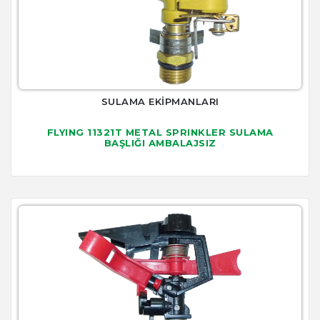
SULAMA EKİPMANLARI
FLYING 11321T METAL SPRINKLER SULAMA
BAŞLIĞI AMBALAJSIZ