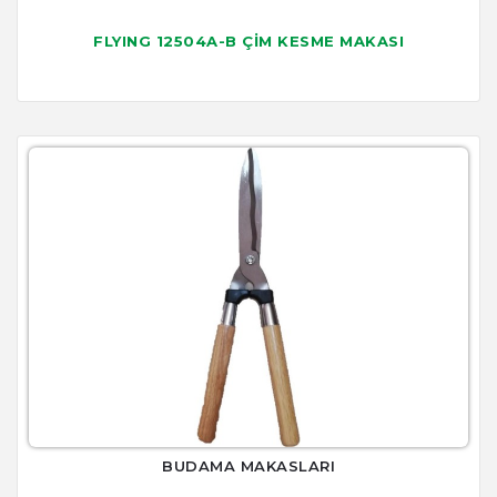
FLYING 12504A-B ÇİM KESME MAKASI
BUDAMA MAKASLARI