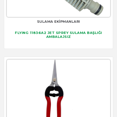
SULAMA EKİPMANLARI
FLYING 11836A2 JET SPREY SULAMA BAŞLIĞI
AMBALAJSIZ