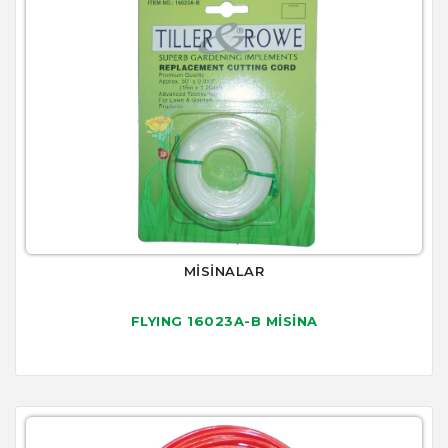
MİSİNALAR
FLYING 16023A-B MİSİNA