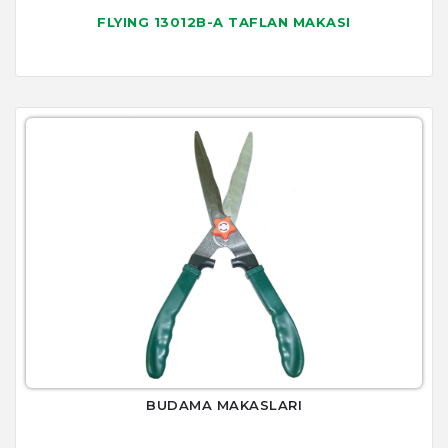
FLYING 13012B-A TAFLAN MAKASI
BUDAMA MAKASLARI