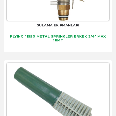
SULAMA EKİPMANLARI
FLYING 11550 METAL SPRINKLER ERKEK 3/4" MAX
16MT