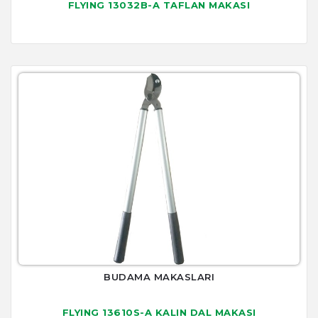
FLYING 13032B-A TAFLAN MAKASI
BUDAMA MAKASLARI
FLYING 13610S-A KALIN DAL MAKASI