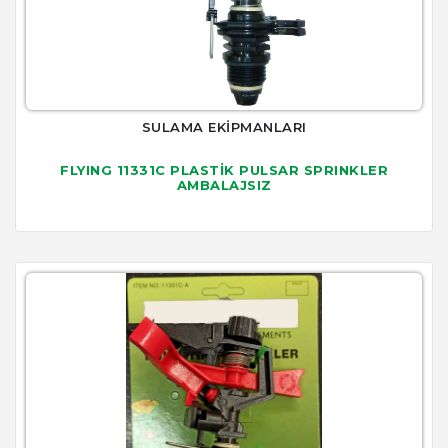
SULAMA EKİPMANLARI
FLYING 11331C PLASTİK PULSAR SPRINKLER
AMBALAJSIZ