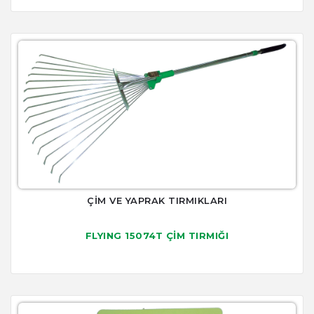
ÇİM VE YAPRAK TIRMIKLARI
FLYING 15074T ÇİM TIRMIĞI