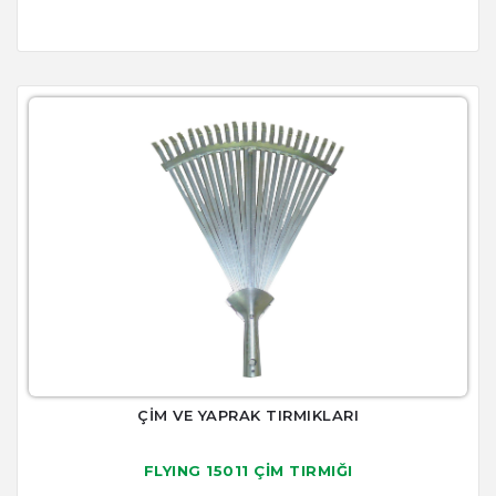
ÇİM VE YAPRAK TIRMIKLARI
FLYING 15011 ÇİM TIRMIĞI