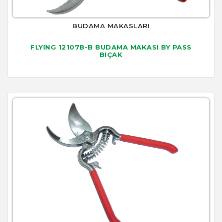
BUDAMA MAKASLARI
FLYING 12107B-B BUDAMA MAKASI BY PASS
BIÇAK