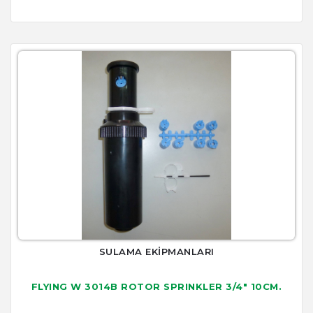
SULAMA EKİPMANLARI
FLYING W 3014B ROTOR SPRINKLER 3/4" 10CM.