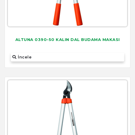
ALTUNA 0390-50 KALIN DAL BUDAMA MAKASI
İncele