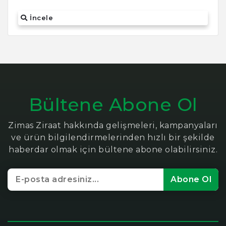
İncele
Bültene Abone Ol
Zimas Ziraat hakkında gelişmeleri, kampanyaları
ve ürün bilgilendirmelerinden hızlı bir şekilde
haberdar olmak için bültene abone olabilirsiniz.
Abone Ol