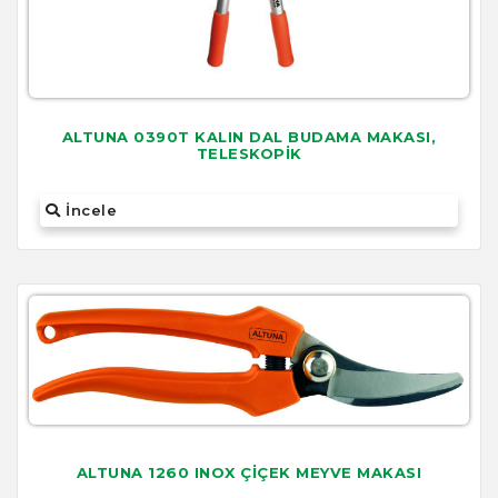
ALTUNA 0390T KALIN DAL BUDAMA MAKASI,
TELESKOPİK
İncele
ALTUNA 1260 INOX ÇİÇEK MEYVE MAKASI