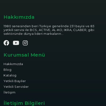
Hakkımızda
1980 senesinden beri Türkiye genelinde 231 bayisi ve 83
yetkili servisi ile BCS, ACTIVE, AL-KO, IKRA, CLABER, gibi
sektöründe dünya lideri markaların...
Kurumsal Menü
Hakkımızda
Blog
Katalog
Yetkili Bayiler
Yetkili Servisler
İletişim
İletişim Bilgileri