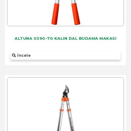
ALTUNA 0390-70 KALIN DAL BUDAMA MAKASI
İncele