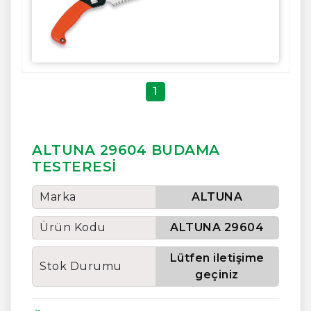
1
ALTUNA 29604 BUDAMA
TESTERESİ
Marka
ALTUNA
Ürün Kodu
ALTUNA 29604
Lütfen iletişime
Stok Durumu
geçiniz