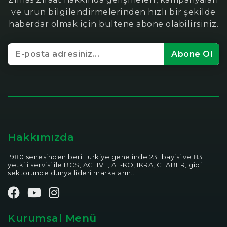
ve ürün bilgilendirmelerinden hızlı bir şekilde
haberdar olmak için bültene abone olabilirsiniz.
Abone Ol
Hakkımızda
1980 senesinden beri Türkiye genelinde 231 bayisi ve 83
yetkili servisi ile BCS, ACTIVE, AL-KO, IKRA, CLABER, gibi
sektöründe dünya lideri markaların...
Kurumsal Menü