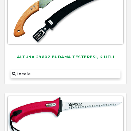
ALTUNA 29602 BUDAMA TESTERESİ, KILIFLI
İncele