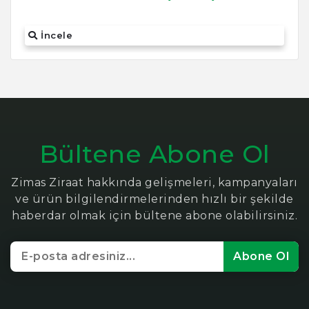
İncele
Bültene Abone Ol
Zimas Ziraat hakkında gelişmeleri, kampanyaları
ve ürün bilgilendirmelerinden hızlı bir şekilde
haberdar olmak için bültene abone olabilirsiniz.
Abone Ol