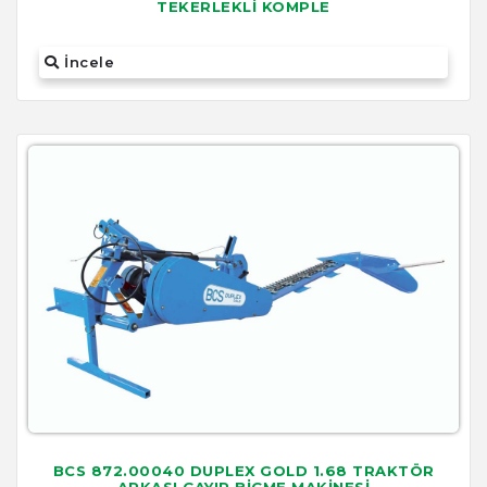
TEKERLEKLİ KOMPLE
İncele
BCS 872.00040 DUPLEX GOLD 1.68 TRAKTÖR