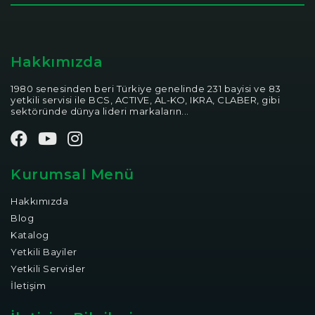
Hakkımızda
1980 senesinden beri Türkiye genelinde 231 bayisi ve 83
yetkili servisi ile BCS, ACTIVE, AL-KO, IKRA, CLABER, gibi
sektöründe dünya lideri markaların...
Kurumsal Menü
Hakkımızda
Blog
Katalog
Yetkili Bayiler
Yetkili Servisler
İletişim