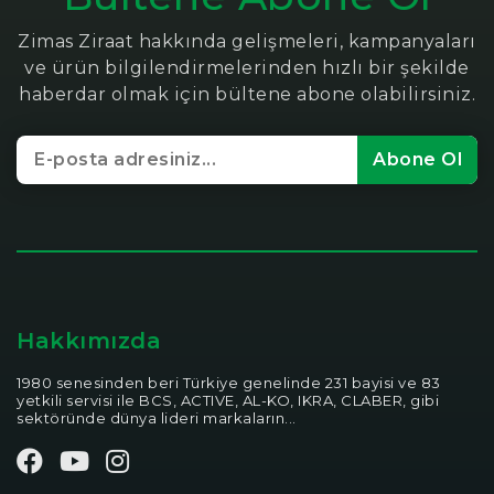
Zimas Ziraat hakkında gelişmeleri, kampanyaları
ve ürün bilgilendirmelerinden hızlı bir şekilde
haberdar olmak için bültene abone olabilirsiniz.
Abone Ol
Hakkımızda
1980 senesinden beri Türkiye genelinde 231 bayisi ve 83
yetkili servisi ile BCS, ACTIVE, AL-KO, IKRA, CLABER, gibi
sektöründe dünya lideri markaların...