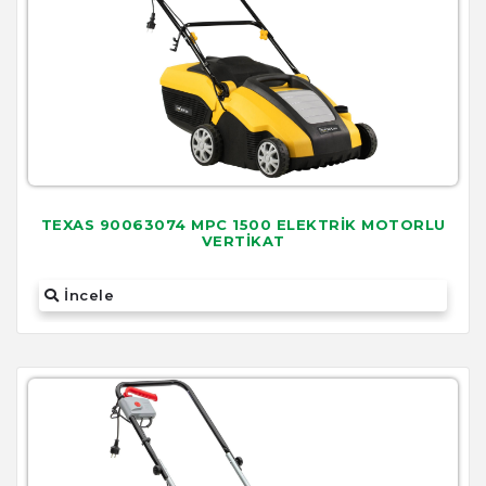
TEXAS 90063074 MPC 1500 ELEKTRİK MOTORLU
VERTİKAT
İncele