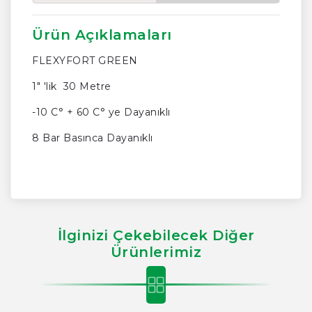
Ürün Açıklamaları
FLEXYFORT GREEN
1" 'lik 30 Metre
-10 C° + 60 C° ye Dayanıklı
8 Bar Basınca Dayanıklı
İlginizi Çekebilecek Diğer
Ürünlerimiz