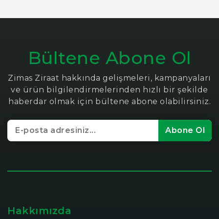
Bültene Abone Ol
Zimas Ziraat hakkında gelişmeleri, kampanyaları
ve ürün bilgilendirmelerinden hızlı bir şekilde
haberdar olmak için bültene abone olabilirsiniz.
Abone Ol
Hakkımızda