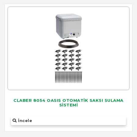
CLABER 8054 OASIS OTOMATİK SAKSI SULAMA
SİSTEMİ
İncele