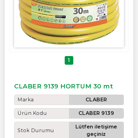
1
CLABER 9139 HORTUM 30 mt
Marka
CLABER
Ürün Kodu
CLABER 9139
Lütfen iletişime
Stok Durumu
geçiniz