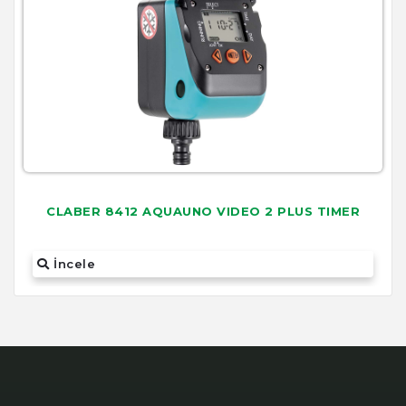
CLABER 8412 AQUAUNO VIDEO 2 PLUS TIMER
İncele