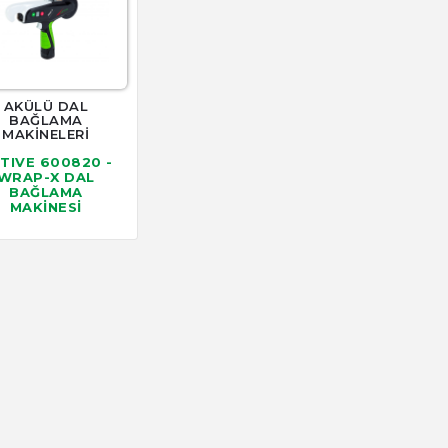
AKÜLÜ DAL
BAĞLAMA
MAKİNELERİ
TIVE 600820 -
WRAP-X DAL
BAĞLAMA
MAKİNESİ