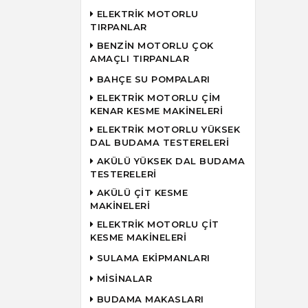
ELEKTRİK MOTORLU
TIRPANLAR
BENZİN MOTORLU ÇOK
AMAÇLI TIRPANLAR
BAHÇE SU POMPALARI
ELEKTRİK MOTORLU ÇİM
KENAR KESME MAKİNELERİ
ELEKTRİK MOTORLU YÜKSEK
DAL BUDAMA TESTERELERİ
AKÜLÜ YÜKSEK DAL BUDAMA
TESTERELERİ
AKÜLÜ ÇİT KESME
MAKİNELERİ
ELEKTRİK MOTORLU ÇİT
KESME MAKİNELERİ
SULAMA EKİPMANLARI
MİSİNALAR
BUDAMA MAKASLARI