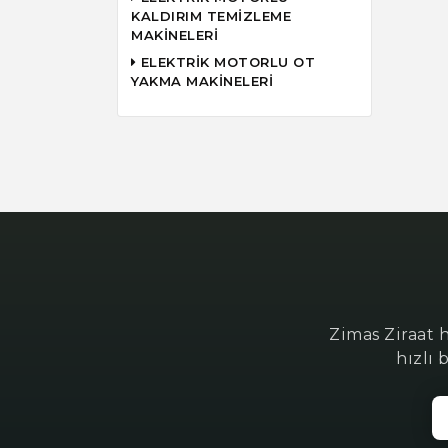
KALDIRIM TEMİZLEME
MAKİNELERİ
ELEKTRİK MOTORLU OT
YAKMA MAKİNELERİ
Zimas Ziraat 
hızlı 