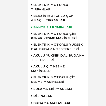
ELEKTRİK MOTORLU
TIRPANLAR
BENZİN MOTORLU ÇOK
AMAÇLI TIRPANLAR
BAHÇE SU POMPALARI
ELEKTRİK MOTORLU ÇİM
KENAR KESME MAKİNELERİ
ELEKTRİK MOTORLU YÜKSEK
DAL BUDAMA TESTERELERİ
AKÜLÜ YÜKSEK DAL BUDAMA
TESTERELERİ
AKÜLÜ ÇİT KESME
MAKİNELERİ
ELEKTRİK MOTORLU ÇİT
KESME MAKİNELERİ
SULAMA EKİPMANLARI
MİSİNALAR
BUDAMA MAKASLARI