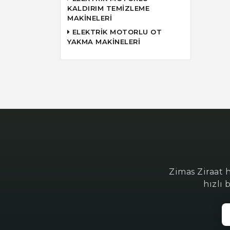
KALDIRIM TEMİZLEME
MAKİNELERİ
ELEKTRİK MOTORLU OT
YAKMA MAKİNELERİ
Zimas Ziraat 
hızlı 