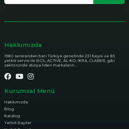
Hakkımızda
1980 senesinden beri Türkiye genelinde 231 bayisi ve 83
yetkili servisi ile BCS, ACTIVE, AL-KO, IKRA, CLABER, gibi
sektöründe dünya lideri markaların...
Kurumsal Menü
Hakkımızda
Blog
Katalog
Yetkili Bayiler