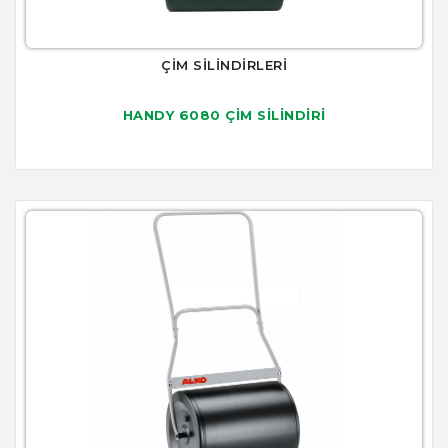
ÇİM SİLİNDİRLERİ
HANDY 6080 ÇİM SİLİNDİRİ