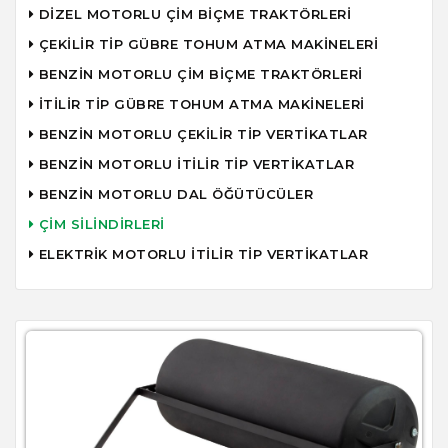
DİZEL MOTORLU ÇİM BİÇME TRAKTÖRLERİ
ÇEKİLİR TİP GÜBRE TOHUM ATMA MAKİNELERİ
BENZİN MOTORLU ÇİM BİÇME TRAKTÖRLERİ
İTİLİR TİP GÜBRE TOHUM ATMA MAKİNELERİ
BENZİN MOTORLU ÇEKİLİR TİP VERTİKATLAR
BENZİN MOTORLU İTİLİR TİP VERTİKATLAR
BENZİN MOTORLU DAL ÖĞÜTÜCÜLER
ÇİM SİLİNDİRLERİ
ELEKTRİK MOTORLU İTİLİR TİP VERTİKATLAR