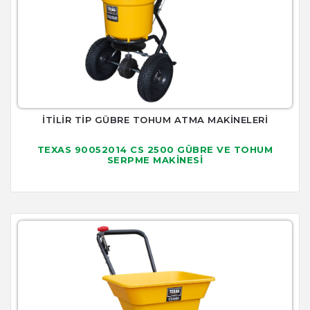
İTİLİR TİP GÜBRE TOHUM ATMA MAKİNELERİ
TEXAS 90052014 CS 2500 GÜBRE VE TOHUM
SERPME MAKİNESİ