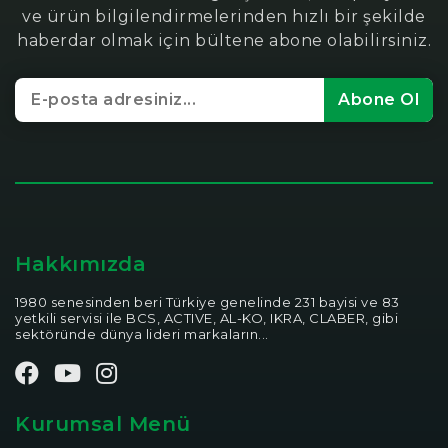
ve ürün bilgilendirmelerinden hızlı bir şekilde
haberdar olmak için bültene abone olabilirsiniz.
Abone Ol
Hakkımızda
1980 senesinden beri Türkiye genelinde 231 bayisi ve 83
yetkili servisi ile BCS, ACTIVE, AL-KO, IKRA, CLABER, gibi
sektöründe dünya lideri markaların...
Kurumsal Menü