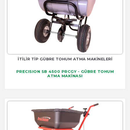
İTİLİR TİP GÜBRE TOHUM ATMA MAKİNELERİ
PRECISION SB 4500 PRCGY - GÜBRE TOHUM
ATMA MAKİNASI