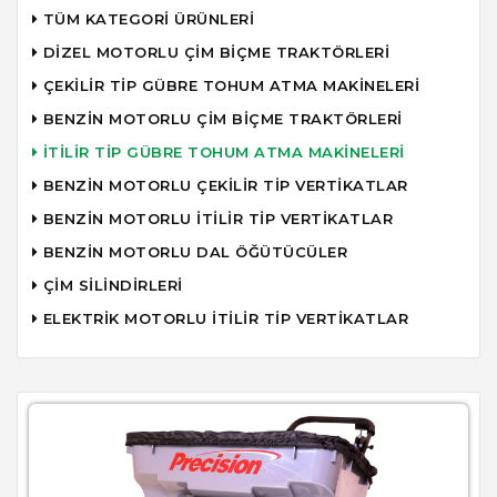
TÜM KATEGORİ ÜRÜNLERİ
DİZEL MOTORLU ÇİM BİÇME TRAKTÖRLERİ
ÇEKİLİR TİP GÜBRE TOHUM ATMA MAKİNELERİ
BENZİN MOTORLU ÇİM BİÇME TRAKTÖRLERİ
İTİLİR TİP GÜBRE TOHUM ATMA MAKİNELERİ
BENZİN MOTORLU ÇEKİLİR TİP VERTİKATLAR
BENZİN MOTORLU İTİLİR TİP VERTİKATLAR
BENZİN MOTORLU DAL ÖĞÜTÜCÜLER
ÇİM SİLİNDİRLERİ
ELEKTRİK MOTORLU İTİLİR TİP VERTİKATLAR