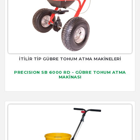
İTİLİR TİP GÜBRE TOHUM ATMA MAKİNELERİ
PRECISION SB 6000 RD - GÜBRE TOHUM ATMA
MAKİNASI