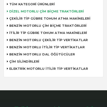
TÜM KATEGORİ ÜRÜNLERİ
DİZEL MOTORLU ÇİM BİÇME TRAKTÖRLERİ
ÇEKİLİR TİP GÜBRE TOHUM ATMA MAKİNELERİ
BENZİN MOTORLU ÇİM BİÇME TRAKTÖRLERİ
İTİLİR TİP GÜBRE TOHUM ATMA MAKİNELERİ
BENZİN MOTORLU ÇEKİLİR TİP VERTİKATLAR
BENZİN MOTORLU İTİLİR TİP VERTİKATLAR
BENZİN MOTORLU DAL ÖĞÜTÜCÜLER
ÇİM SİLİNDİRLERİ
ELEKTRİK MOTORLU İTİLİR TİP VERTİKATLAR